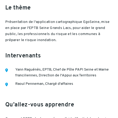
Le thème
Présentation de l'application cartographique EgoSeine, mise
en place par l'EPTB Seine Grands Lacs, pour aider le grand
public, les professionnels du risque et les communes à
préparer le risque inondation.
Intervenants
Yann Raguénès, EPTB, Chef de Pôle PAPI Seine et Marne
franciliennes, Direction de l'Appui aux Territoires
Raoul Penneman, Chargé d'affaires
Qu’allez-vous apprendre