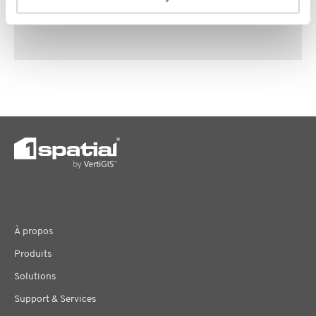
À propos
Produits
Solutions
Support & Services