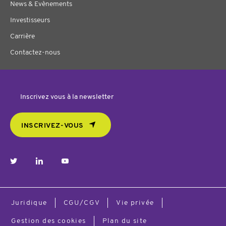
News & Evènements
Investisseurs
Carrière
Contactez-nous
Inscrivez vous à la newsletter
INSCRIVEZ-VOUS
twitter
linkedin
youtube
Juridique
CGU/CGV
Vie privée
Gestion des cookies
Plan du site