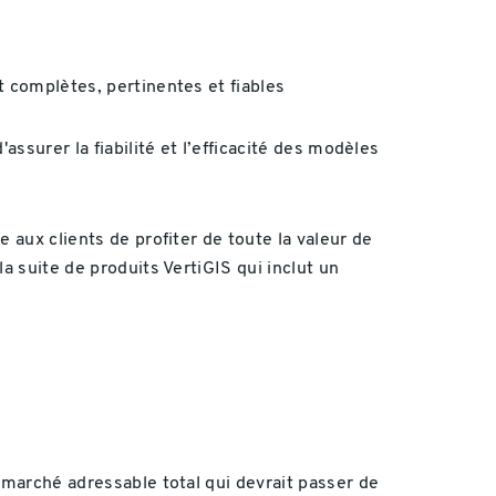
 complètes, pertinentes et fiables
assurer la fiabilité et l’efficacité des modèles
 aux clients de profiter de toute la valeur de
a suite de produits VertiGIS qui inclut un
 marché adressable total qui devrait passer de