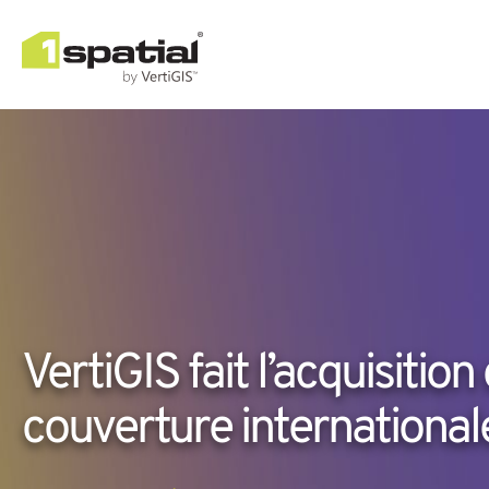
VertiGIS fait l’acquisition
couverture international