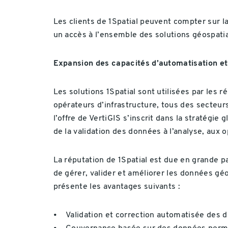
Les clients de 1Spatial peuvent compter sur la
un accès à l’ensemble des solutions géospati
Expansion des capacités d’automatisation et
Les solutions 1Spatial sont utilisées par les r
opérateurs d’infrastructure, tous des secteur
l’offre de VertiGIS s’inscrit dans la stratégie
de la validation des données à l’analyse, aux op
La réputation de 1Spatial est due en grande p
de gérer, valider et améliorer les données g
présente les avantages suivants :
• Validation et correction automatisée des 