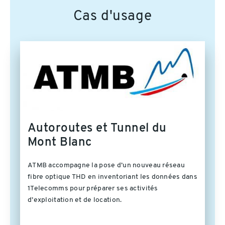
Cas d'usage
Autoroutes et Tunnel du
Mont Blanc
ATMB accompagne la pose d’un nouveau réseau
fibre optique THD en inventoriant les données dans
1Telecomms pour préparer ses activités
d’exploitation et de location.