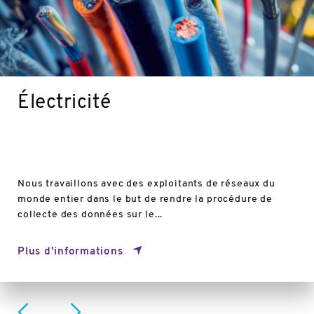
Électricité
Nous travaillons avec des exploitants de réseaux du
monde entier dans le but de rendre la procédure de
collecte des données sur le...
Plus d'informations