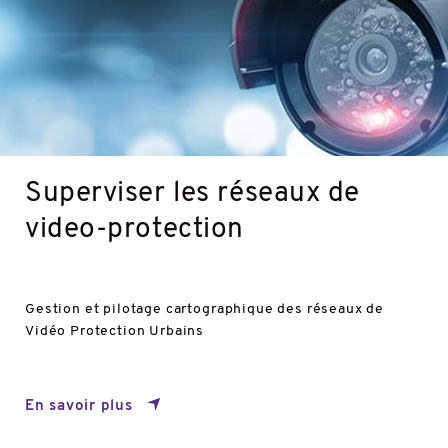
Superviser les réseaux de
video-protection
Gestion et pilotage cartographique des réseaux de
Vidéo Protection Urbains
En savoir plus