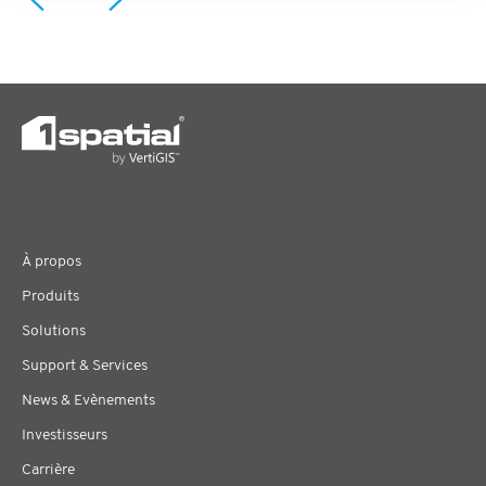
À propos
Produits
Solutions
Support & Services
News & Evènements
Investisseurs
Carrière