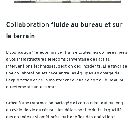
Collaboration fluide au bureau et sur
le terrain
L’application 1Telecomms centralise toutes les données liées
à vos infrastructures télécoms : inventaire des actifs,
interventions techniques, gestion des incidents. Elle favorise
une collaboration efficace entre les équipes en charge de
l’exploitation et de la maintenance, que ce soit au bureau ou
directement sur le terrain.
Grâce à une information partagée et actualisée tout au long
du cycle de vie du réseau, les délais sont réduits, la qualité
des données est améliorée, au bénéfice des opérations.