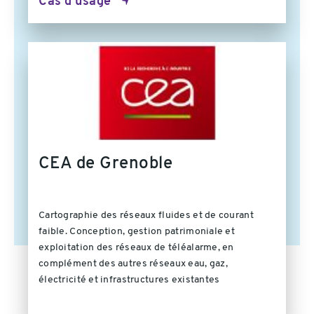
Cas d'usage
CEA de Grenoble
Cartographie des réseaux fluides et de courant
faible. Conception, gestion patrimoniale et
exploitation des réseaux de téléalarme, en
complément des autres réseaux eau, gaz,
électricité et infrastructures existantes