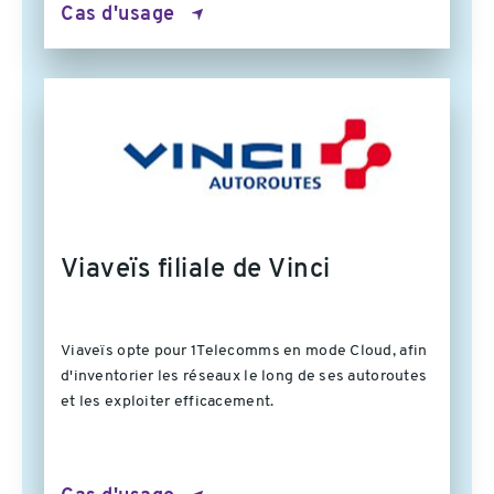
Cas d'usage
Viaveïs filiale de Vinci
Viaveïs opte pour 1Telecomms en mode Cloud, afin
d'inventorier les réseaux le long de ses autoroutes
et les exploiter efficacement.