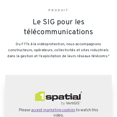
PRODUIT
Le SIG pour les
télécommunications
Du FTTx à la vidéoprotection, nous accompagnons
constructeurs, opérateurs, collectivités et sites industriels
dans la gestion et l’exploitation de leurs réseaux télécoms.”
Please
accept marketing cookies
to watch this
video.