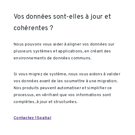
Vos données sont-elles à jour et
cohérentes ?
Nous pouvons vous aider à aligner vos données sur
plusieurs systèmes et applications, en créant des
environnements de données communs.
Si vous migrez de système, nous vous aidons à valider
vos données avant de les soumettre à une migration.
Nos produits peuvent automatiser et simplifier ce
processus, en vérifiant que vos informations sont
complètes, à jour et structurées.
Contactez 1Spatial