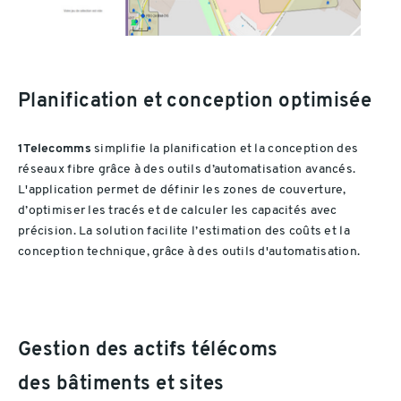
Planification et conception optimisée
1Telecomms
simplifie la planification et la conception des
réseaux fibre grâce à des outils d’automatisation avancés.
L'application permet de définir les zones de couverture,
d’optimiser les tracés et de calculer les capacités avec
précision. La solution facilite l’estimation des coûts et la
conception technique, grâce à des outils d'automatisation.
Gestion des actifs télécoms
des bâtiments et sites