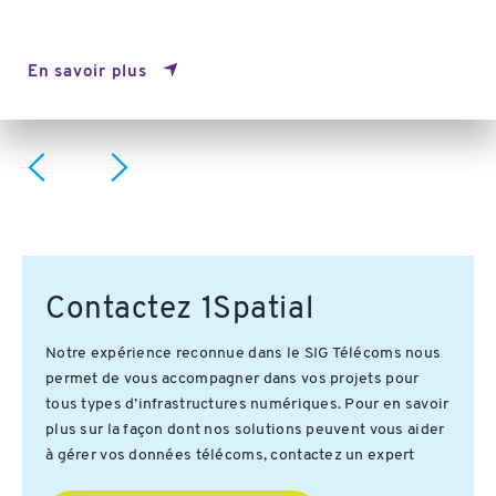
En savoir plus
Contactez 1Spatial
Notre expérience reconnue dans le SIG Télécoms nous
permet de vous accompagner dans vos projets pour
tous types d’infrastructures numériques. Pour en savoir
plus sur la façon dont nos solutions peuvent vous aider
à gérer vos données télécoms, contactez un expert