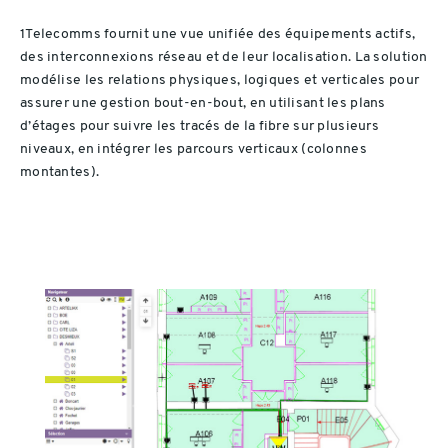
1Telecomms fournit une vue unifiée des équipements actifs,
des interconnexions réseau et de leur localisation. La solution
modélise les relations physiques, logiques et verticales pour
assurer une gestion bout-en-bout, en utilisant les plans
d’étages pour suivre les tracés de la fibre sur plusieurs
niveaux, en intégrer les parcours verticaux (colonnes
montantes).