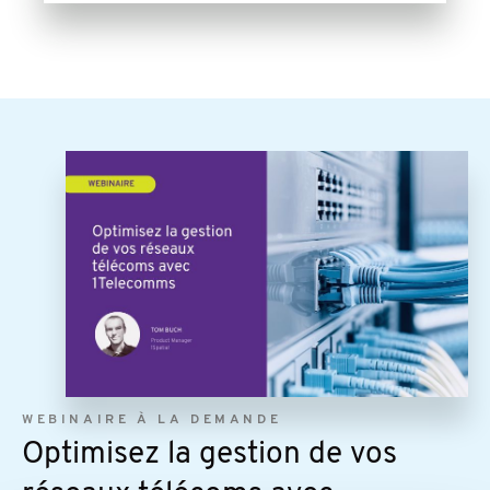
Image
WEBINAIRE À LA DEMANDE
Optimisez la gestion de vos