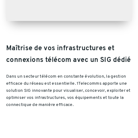
Maîtrise de vos infrastructures et
connexions télécom avec un SIG dédié
Dans un secteur télécom en constante évolution, la gestion
efficace du réseau est essentielle. 1Telecomms apporte une
solution SIG innovante pour visualiser, concevoir, exploiter et
optimiser vos infrastructures, vos équipements et toute la
connectique de manière efficace.