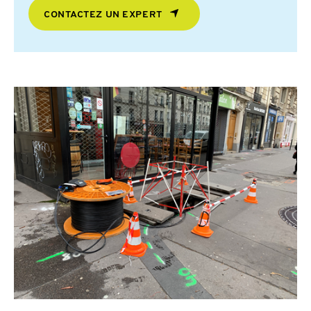
CONTACTEZ UN EXPERT