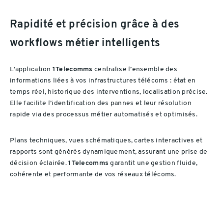
Rapidité et précision grâce à des
workflows métier intelligents
L’application
1Telecomms
centralise l’ensemble des
informations liées à vos infrastructures télécoms : état en
temps réel, historique des interventions, localisation précise.
Elle facilite l’identification des pannes et leur résolution
rapide via des processus métier automatisés et optimisés.
Plans techniques, vues schématiques, cartes interactives et
rapports sont générés dynamiquement, assurant une prise de
décision éclairée.
1Telecomms
garantit une gestion fluide,
cohérente et performante de vos réseaux télécoms.