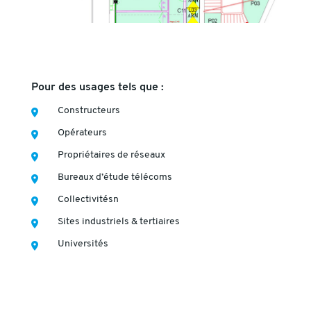
Pour des usages tels que :
Constructeurs
Opérateurs
Propriétaires de réseaux
Bureaux d’étude télécoms
Collectivitésn
Sites industriels & tertiaires
Universités