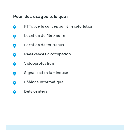
Pour des usages tels que :
FTTx : de la conception à l’exploitation
Location de fibre noire
Location de fourreaux
Redevances d’occupation
Vidéoprotection
Signalisation lumineuse
Câblage informatique
Data centers