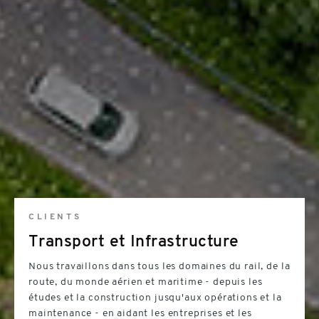
CLIENTS
Transport et Infrastructure
Nous travaillons dans tous les domaines du rail, de la
route, du monde aérien et maritime - depuis les
études et la construction jusqu'aux opérations et la
maintenance - en aidant les entreprises et les