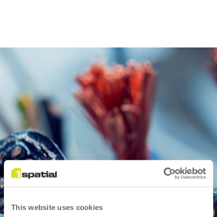
This website uses cookies