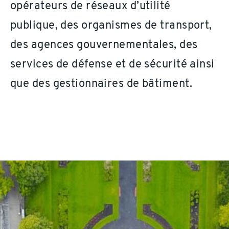
opérateurs de réseaux d’utilité
publique, des organismes de transport,
des agences gouvernementales, des
services de défense et de sécurité ainsi
que des gestionnaires de bâtiment.