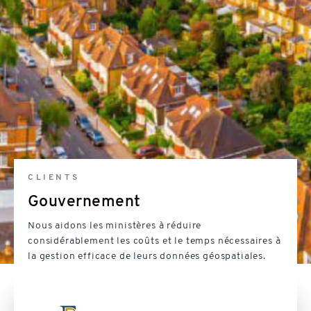
CLIENTS
Gouvernement
Nous aidons les ministères à réduire
considérablement les coûts et le temps nécessaires à
la gestion efficace de leurs données géospatiales.