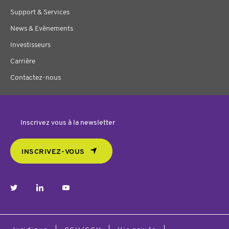
Support & Services
News & Evènements
Investisseurs
Carrière
Contactez-nous
Inscrivez vous à la newsletter
INSCRIVEZ-VOUS
twitter
linkedin
youtube