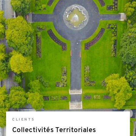
CLIENTS
Collectivités Territoriales