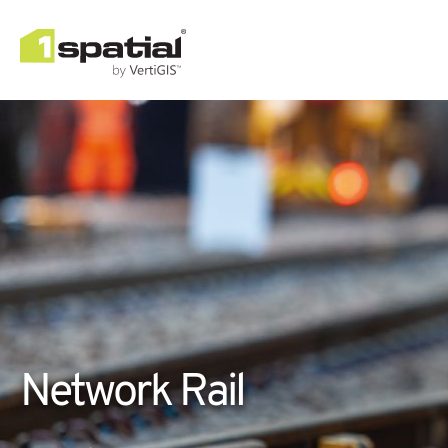
Network Rail