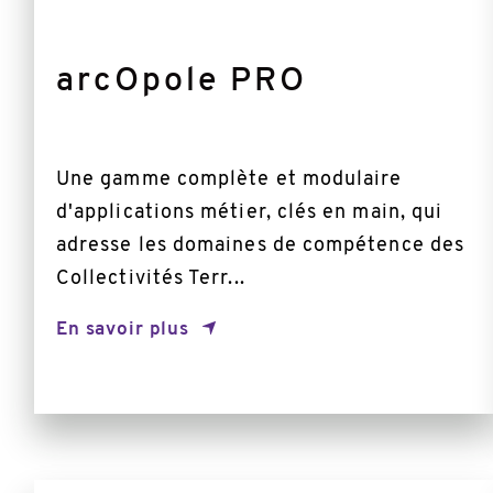
arcOpole PRO
Une gamme complète et modulaire
d'applications métier, clés en main, qui
adresse les domaines de compétence des
Collectivités Terr...
En savoir plus
Plus