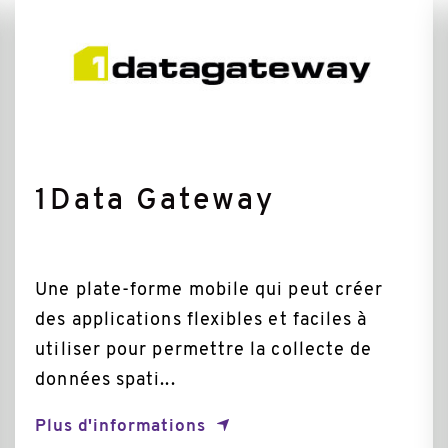
d'informations
1Data Gateway
Une plate-forme mobile qui peut créer
des applications flexibles et faciles à
utiliser pour permettre la collecte de
données spati...
Plus d'informations