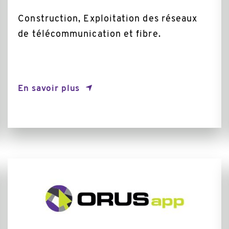
Construction, Exploitation des réseaux
de télécommunication et fibre.
En savoir plus
En
savoir
plus