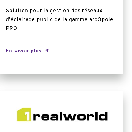
Solution pour la gestion des réseaux
d'éclairage public de la gamme arcOpole
PRO
En savoir plus
Plus
d'informations