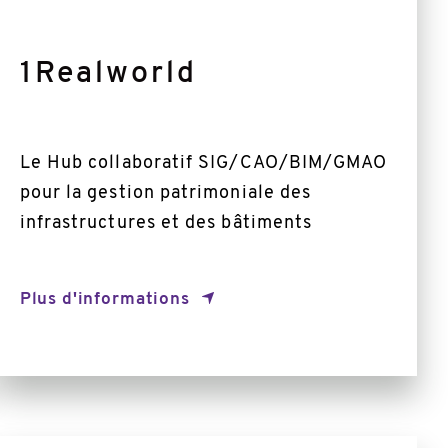
1Realworld
Le Hub collaboratif SIG/CAO/BIM/GMAO
pour la gestion patrimoniale des
infrastructures et des bâtiments
Plus d'informations
En