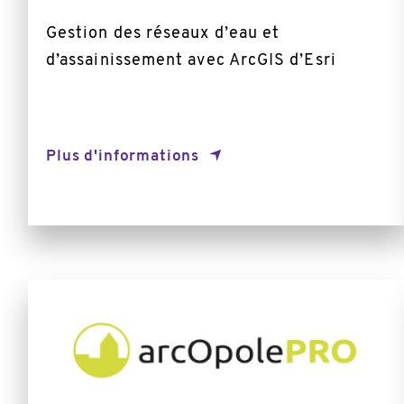
Gestion des réseaux d’eau et
d’assainissement avec ArcGIS d’Esri
Plus d'informations
En
savoir
plus