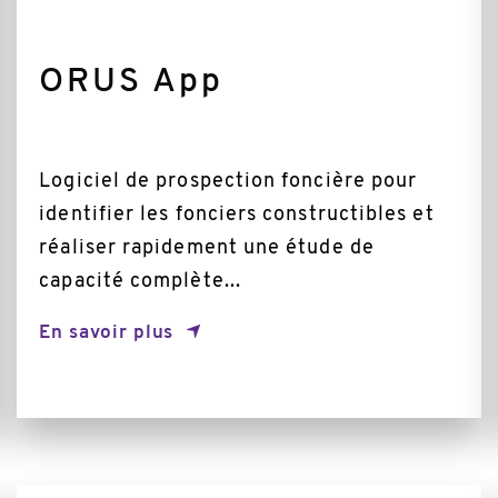
ORUS App
Logiciel de prospection foncière pour
identifier les fonciers constructibles et
réaliser rapidement une étude de
capacité complète...
En savoir plus
Plus