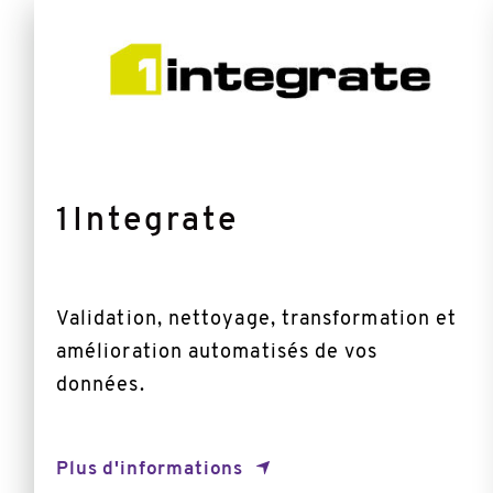
d'informations
1Integrate
Validation, nettoyage, transformation et
amélioration automatisés de vos
données.
Plus d'informations