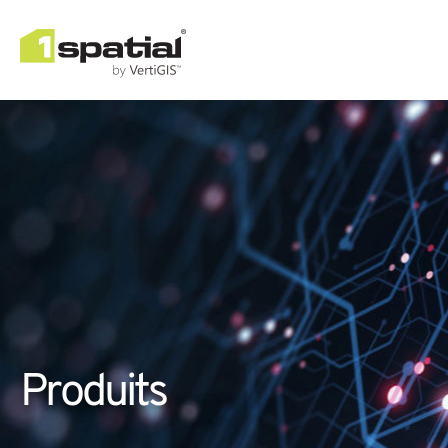
Produits