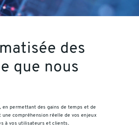
omatisée des
ce que nous
, en permettant des gains de temps et de
nt une compréhension réelle de vos enjeux
 à vos utilisateurs et clients.