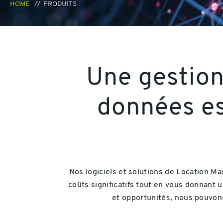
HOME
PRODUITS
Une gestion
données es
Nos logiciels et solutions de Location 
coûts significatifs tout en vous donnant
et opportunités, nous pouvons 