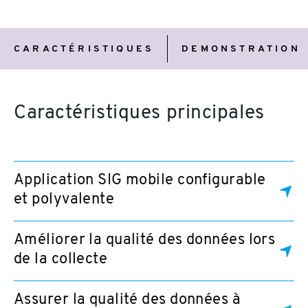
Caractéristiques
Demonstration
CARACTÉRISTIQUES
DEMONSTRATION
Caractéristiques principales
Application SIG mobile configurable
et polyvalente
Améliorer la qualité des données lors
de la collecte
Assurer la qualité des données à