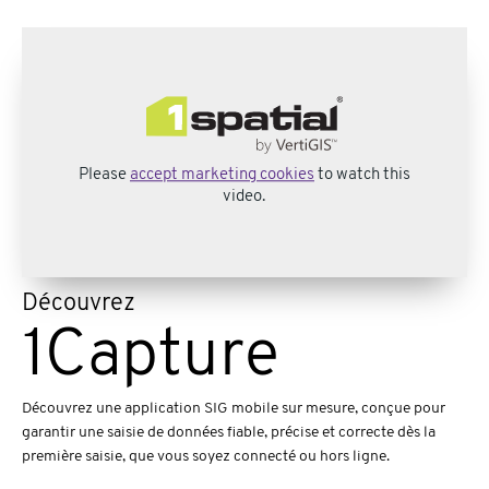
Please
accept marketing cookies
to watch this
video.
Découvrez
1Capture
Découvrez une application SIG mobile sur mesure, conçue pour
garantir une saisie de données fiable, précise et correcte dès la
première saisie, que vous soyez connecté ou hors ligne.