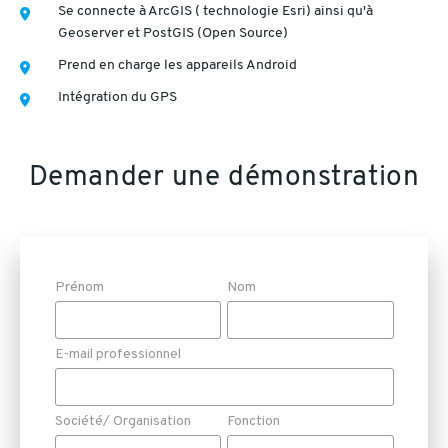
Se connecte à ArcGIS ( technologie Esri) ainsi qu'à
Geoserver et PostGIS (Open Source)
Prend en charge les appareils Android
Intégration du GPS
Demander une démonstration