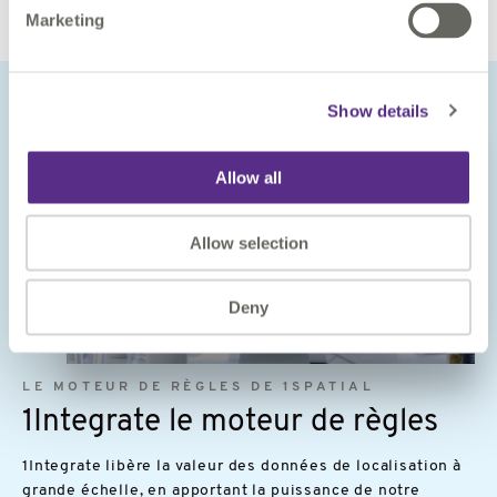
Marketing
Show details
Allow all
Allow selection
Deny
Image
LE MOTEUR DE RÈGLES DE 1SPATIAL
1Integrate le moteur de règles
1Integrate libère la valeur des données de localisation à
grande échelle, en apportant la puissance de notre