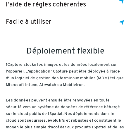
l'aide de règles cohérentes
Facile à utiliser
Déploiement flexible
1Capture stocke les images et les données localement sur
l'appareil. L'application 1Capture peut être déployée à l'aide
d'un logiciel de gestion des terminaux mobiles (MDM) tel que
Microsoft Intune, Airwatch ou MobileIron.
Les données peuvent ensuite être renvoyées en toute
sécurité vers un système de données de référence hébergé
sur le cloud public de 1Spatial. Nos déploiements dans le
cloud sont
sécurisés
,
évolutifs
et
robustes
et constituent le
moyen le plus simple d'accéder aux produits 1Spatial et de les