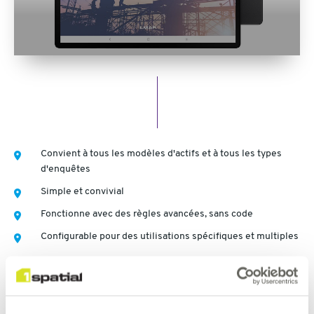
Convient à tous les modèles d'actifs et à tous les types
d'enquêtes
Simple et convivial
Fonctionne avec des règles avancées, sans code
Configurable pour des utilisations spécifiques et multiples
Collecte, modification et validation - en ligne et hors ligne