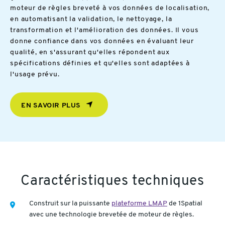
moteur de règles breveté à vos données de localisation,
en automatisant la validation, le nettoyage, la
transformation et l'amélioration des données. Il vous
donne confiance dans vos données en évaluant leur
qualité, en s'assurant qu'elles répondent aux
spécifications définies et qu'elles sont adaptées à
l'usage prévu.
EN SAVOIR PLUS
Caractéristiques techniques
Construit sur la puissante
plateforme LMAP
de 1Spatial
avec une technologie brevetée de moteur de règles.