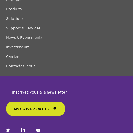
Produits
Solutions
Support & Services
News & Evènements
Investisseurs
Carrière
Contactez-nous
Inscrivez vous à la newsletter
INSCRIVEZ-VOUS