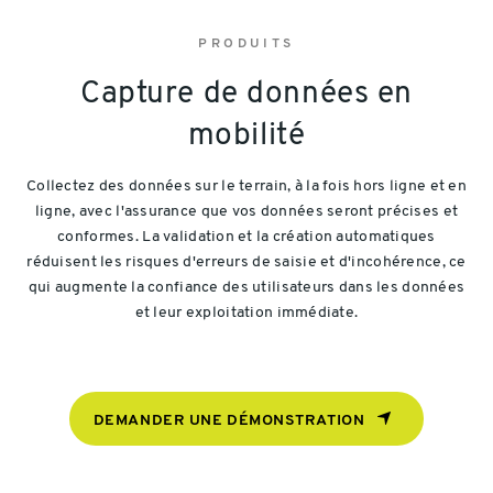
PRODUITS
Capture de données en
mobilité
Collectez des données sur le terrain, à la fois hors ligne et en
ligne, avec l'assurance que vos données seront précises et
conformes. La validation et la création automatiques
réduisent les risques d'erreurs de saisie et d'incohérence, ce
qui augmente la confiance des utilisateurs dans les données
et leur exploitation immédiate.
DEMANDER UNE DÉMONSTRATION