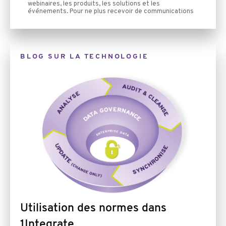
Link
BLOG SUR LA TECHNOLOGIE
Image
Utilisation des normes dans
1Integrate