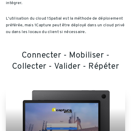
intégrer.
L'utilisation du cloud 1Spatial est la méthode de déploiement
préférée, mais 1Capture peut être déployé dans un cloud privé
ou dans les locaux du client si nécessaire.
Connecter - Mobiliser -
Collecter - Valider - Répéter