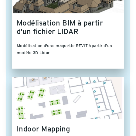
Modélisation BIM à partir
d'un fichier LIDAR
Modélisation d'une maquette REVIT à partir d’un
modèle 3D Lidar
Indoor Mapping