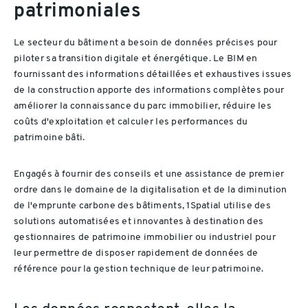
patrimoniales
Le secteur du bâtiment a besoin de données précises pour
piloter sa transition digitale et énergétique. Le BIM en
fournissant des informations détaillées et exhaustives issues
de la construction apporte des informations complètes pour
améliorer la connaissance du parc immobilier, réduire les
coûts d'exploitation et calculer les performances du
patrimoine bâti.
Engagés à fournir des conseils et une assistance de premier
ordre dans le domaine de la digitalisation et de la diminution
de l'emprunte carbone des bâtiments, 1Spatial utilise des
solutions automatisées et innovantes à destination des
gestionnaires de patrimoine immobilier ou industriel pour
leur permettre de disposer rapidement de données de
référence pour la gestion technique de leur patrimoine.