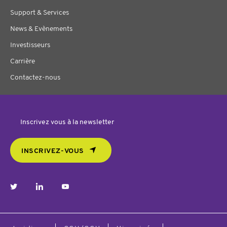
Support & Services
News & Evènements
Investisseurs
Carrière
Contactez-nous
Inscrivez vous à la newsletter
INSCRIVEZ-VOUS
twitter
linkedin
youtube