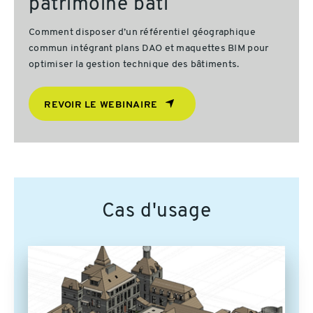
patrimoine bâti
Comment disposer d’un référentiel géographique
commun intégrant plans DAO et maquettes BIM pour
optimiser la gestion technique des bâtiments.
REVOIR LE WEBINAIRE
Cas d'usage