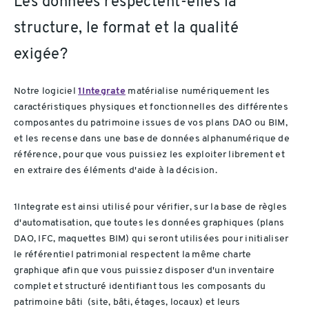
Les données respectent-elles la
structure, le format et la qualité
exigée?
Notre logiciel
1Integrate
matérialise numériquement les
caractéristiques physiques et fonctionnelles des différentes
composantes du patrimoine issues de vos plans DAO ou BIM,
et les recense dans une base de données alphanumérique de
référence, pour que vous puissiez les exploiter librement et
en extraire des éléments d'aide à la décision.
1Integrate est ainsi utilisé pour vérifier, sur la base de règles
d'automatisation, que toutes les données graphiques (plans
DAO, IFC, maquettes BIM) qui seront utilisées pour initialiser
le référentiel patrimonial respectent la même charte
graphique afin que vous puissiez disposer d'un inventaire
complet et structuré identifiant tous les composants du
patrimoine bâti (site, bâti, étages, locaux) et leurs