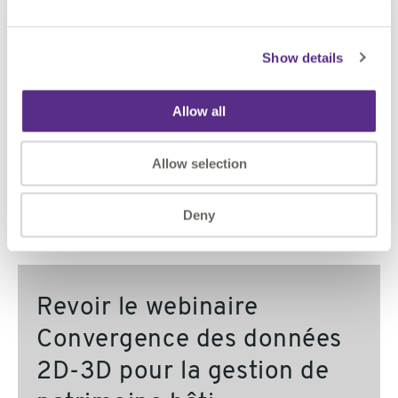
Show details
Allow all
Allow selection
Deny
Revoir le webinaire
Convergence des données
2D-3D pour la gestion de