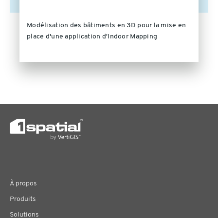
Modélisation des bâtiments en 3D pour la mise en
place d'une application d'Indoor Mapping
À propos
Produits
Solutions