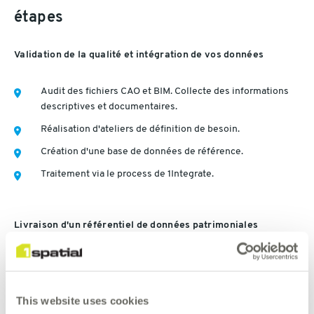
étapes
Validation de la qualité et intégration de vos données
Audit des fichiers CAO et BIM. Collecte des informations
descriptives et documentaires.
Réalisation d'ateliers de définition de besoin.
Création d'une base de données de référence.
Traitement via le process de 1Integrate.
Livraison d'un référentiel de données patrimoniales
géolocalisées en 2D/3D
Référentiel patrimonial exhaustif et précis
This website uses cookies
Données 2D en cohérence avec leur jumeaux numériques