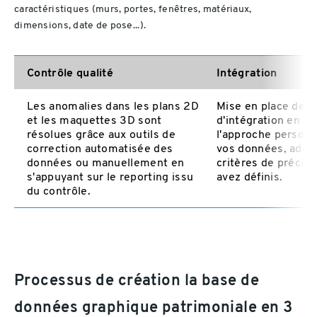
caractéristiques (murs, portes, fenêtres, matériaux,
dimensions, date de pose...).
Contrôle qualité
Intégration
Les anomalies dans les plans 2D
Mise en place de r
et les maquettes 3D sont
d'intégration en li
résolues grâce aux outils de
l'approche personn
correction automatisée des
vos données, adap
données ou manuellement en
critères de précis
s'appuyant sur le reporting issu
avez définis.
du contrôle.
Processus de création la base de
données graphique patrimoniale en 3