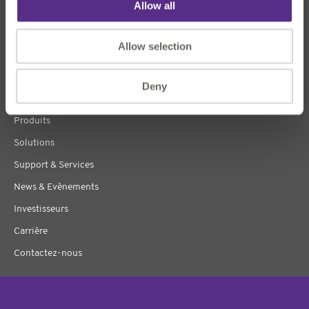
Allow all
Allow selection
Deny
À propos
Produits
Solutions
Support & Services
News & Evènements
Investisseurs
Carrière
Contactez-nous