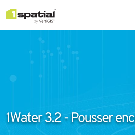
1Water 3.2 - Pousser encor