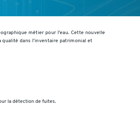
ographique métier pour l'eau. Cette nouvelle
a qualité dans l’inventaire patrimonial et
ur la détection de fuites.