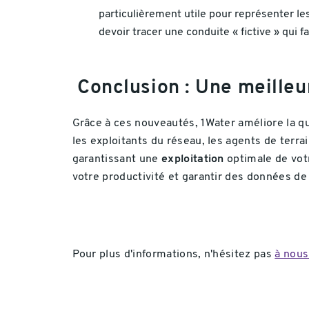
particulièrement utile pour représenter le
devoir tracer une conduite « fictive » qui 
Conclusion : Une meilleu
Grâce à ces nouveautés, 1Water améliore la qu
les exploitants du réseau, les agents de terra
garantissant une
exploitation
optimale de votr
votre productivité et garantir des données de
Pour plus d'informations, n'hésitez pas
à nous