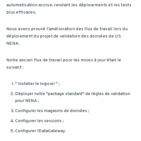
automatisation accrue, rendant les déploiements et les tests
plus efficaces.
Nous avons prouvé l’amélioration des flux de travail lors du
déploiement du projet de validation des données de US
NENA.
Notre ancien flux de travail pour les mises à jour était le
suivant :
" Installer le logiciel " ;
Déployer notre "package standard" de règles de validation
pour NENA ;
Configurer les magasins de données ;
Configurer les sessions ;
Configurer 1DataGateway.