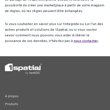
possibilité de créer une marketplace à partir de votre magasin
de règles, où les règles peuvent être échangées.
Si vous souhaitez en savoir plus sur 1Integrate ou sur l'un des
autres produits et solutions de 1Spatial, ou si vous voulez
savoir comment nous pouvons vous aider à libérer la
puissance de vos données, n'hésitez pas à
nous contacter
.
À propos
Produits