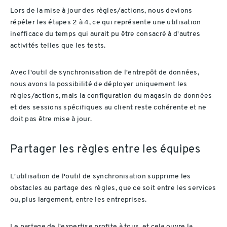
Lors de la mise à jour des règles/actions, nous devions
répéter les étapes 2 à 4, ce qui représente une utilisation
inefficace du temps qui aurait pu être consacré à d'autres
activités telles que les tests.
Avec l'outil de synchronisation de l'entrepôt de données,
nous avons la possibilité de déployer uniquement les
règles/actions, mais la configuration du magasin de données
et des sessions spécifiques au client reste cohérente et ne
doit pas être mise à jour.
Partager les règles entre les équipes
L'utilisation de l'outil de synchronisation supprime les
obstacles au partage des règles, que ce soit entre les services
ou, plus largement, entre les entreprises.
Le partage de l'expertise profite à tous, et cela ouvre la