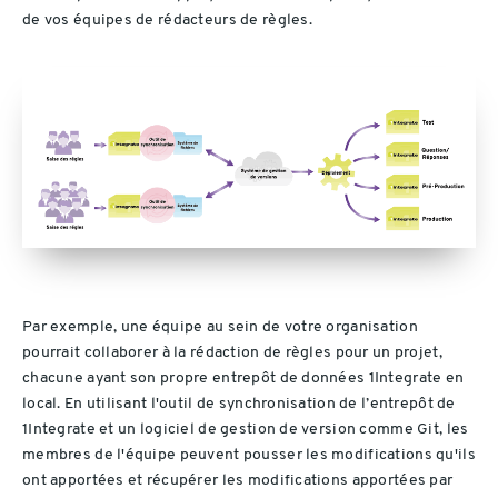
de vos équipes de rédacteurs de règles.
Par exemple, une équipe au sein de votre organisation
pourrait collaborer à la rédaction de règles pour un projet,
chacune ayant son propre entrepôt de données 1Integrate en
local. En utilisant l'outil de synchronisation de l’entrepôt de
1Integrate et un logiciel de gestion de version comme Git, les
membres de l'équipe peuvent pousser les modifications qu'ils
ont apportées et récupérer les modifications apportées par