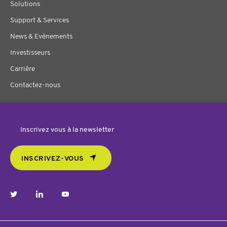
Solutions
Support & Services
News & Evènements
Investisseurs
Carrière
Contactez-nous
Inscrivez vous à la newsletter
INSCRIVEZ-VOUS
twitter
linkedin
youtube