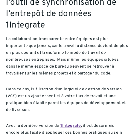
l'outil de synchronisation de
l’entrepôt de données
1Integrate
La collaboration transparente entre équipes est plus
importante que jamais, car le travail à distance devient de plus
en plus courant et transforme le mode de travail de
nombreuses entreprises. Mais même les équipes situées
dans le même espace de bureau peuvent se retrouver à
travailler sur les mêmes projets et à partager du code.
Dans ce cas, l'utilisation d'un logiciel de gestion de version
(VCS) est un ajout essentiel à votre flux de travail et une
pratique bien établie parmi les équipes de développement et
de livraison.
Avec la dernière version de
1Integrate
, il est désormais
encore plus facile d'appliquer ces bonnes pratiques au sein