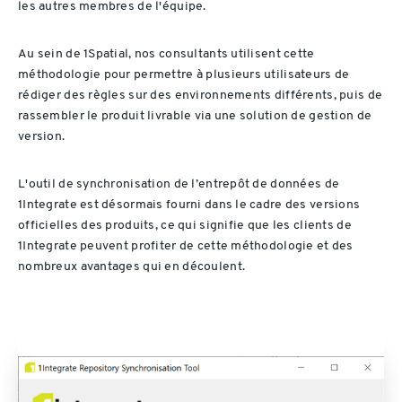
les autres membres de l'équipe.
Au sein de 1Spatial, nos consultants utilisent cette
méthodologie pour permettre à plusieurs utilisateurs de
rédiger des règles sur des environnements différents, puis de
rassembler le produit livrable via une solution de gestion de
version.
L'outil de synchronisation de l’entrepôt de données de
1Integrate est désormais fourni dans le cadre des versions
officielles des produits, ce qui signifie que les clients de
1Integrate peuvent profiter de cette méthodologie et des
nombreux avantages qui en découlent.