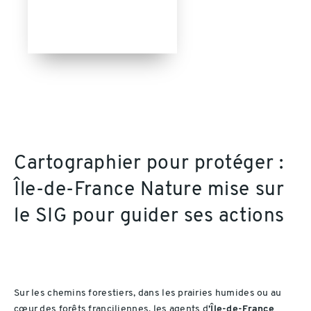
Cartographier pour protéger :
Île-de-France Nature mise sur
le SIG pour guider ses actions
Sur les chemins forestiers, dans les prairies humides ou au
cœur des forêts franciliennes, les agents d
’Île-de-France