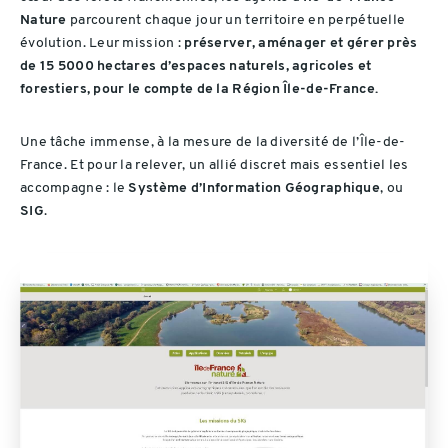
Nature
parcourent chaque jour un territoire en perpétuelle
évolution. Leur mission :
préserver, aménager et gérer près
de 15 5000 hectares d’espaces naturels, agricoles et
forestiers, pour le compte de la Région Île-de-France.
Une tâche immense, à la mesure de la diversité de l’Île-de-
France. Et pour la relever, un allié discret mais essentiel les
accompagne : le
Système d’Information Géographique
, ou
SIG
.