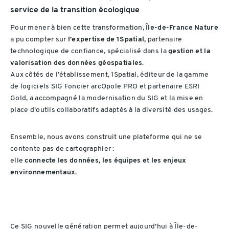
service de la transition écologique
Pour mener à bien cette transformation,
Île-de-France Nature
a pu compter sur
l’expertise de 1Spatial,
partenaire
technologique de confiance, spécialisé dans la
gestion et la
valorisation des données géospatiales
.
Aux côtés de l’établissement, 1Spatial, éditeur de la gamme
de logiciels SIG Foncier arcOpole PRO et partenaire ESRI
Gold, a accompagné la modernisation du SIG et la mise en
place d’outils collaboratifs adaptés à la diversité des usages.
Ensemble, nous avons construit une plateforme qui ne se
contente pas de cartographier :
elle
connecte les données, les équipes et les enjeux
environnementaux
.
Ce SIG nouvelle génération permet aujourd’hui à Île-de-