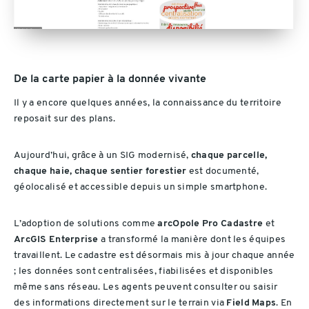
De la carte papier à la donnée vivante
Il y a encore quelques années, la connaissance du territoire
reposait sur des plans.
Aujourd’hui, grâce à un SIG modernisé,
chaque parcelle,
chaque haie, chaque sentier forestier
est documenté,
géolocalisé et accessible depuis un simple smartphone.
L’adoption de solutions comme
arcOpole Pro Cadastre
et
ArcGIS Enterprise
a transformé la manière dont les équipes
travaillent. Le cadastre est désormais mis à jour chaque année
; les données sont centralisées, fiabilisées et disponibles
même sans réseau. Les agents peuvent consulter ou saisir
des informations directement sur le terrain via
Field Maps
. En