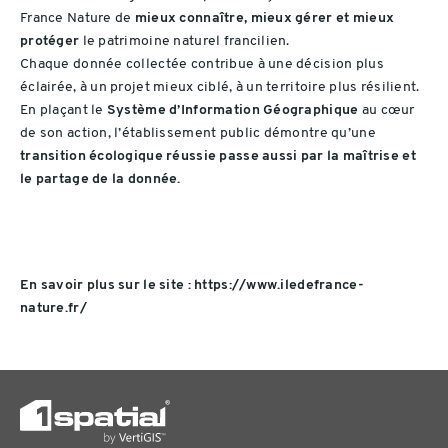
France Nature de
mieux connaître, mieux gérer et mieux
protéger
le patrimoine naturel francilien.
Chaque donnée collectée contribue à une décision plus
éclairée, à un projet mieux ciblé, à un territoire plus résilient.
En plaçant le
Système d’Information Géographique
au cœur
de son action, l’établissement public démontre qu’une
transition écologique réussie passe aussi par la maîtrise et
le partage de la donnée.
En savoir plus sur le site : https://www.iledefrance-
nature.fr/