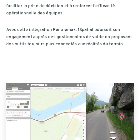
faciliter la prise de décision et à renforcer l'efficacité
opérationnelle des équipes.
Avec cette intégration Panoramax, 1Spatial poursuit son
engagement auprès des gestionnaires de voirie en proposant
des outils toujours plus connectés aux réalités du terrain.