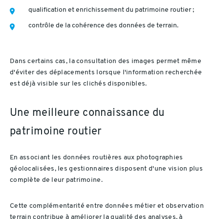
qualification et enrichissement du patrimoine routier ;
contrôle de la cohérence des données de terrain.
Dans certains cas, la consultation des images permet même
d'éviter des déplacements lorsque l'information recherchée
est déjà visible sur les clichés disponibles.
Une meilleure connaissance du
patrimoine routier
En associant les données routières aux photographies
géolocalisées, les gestionnaires disposent d'une vision plus
complète de leur patrimoine.
Cette complémentarité entre données métier et observation
terrain contribue à améliorer la qualité des analyses, à