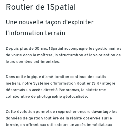
Routier de 1Spatial
Une nouvelle façon d'exploiter
l'information terrain
Depuis plus de 30 ans, 1Spatial accompagne les gestionnaires
de voirie dans la maîtrise, la structuration et la valorisation de
leurs données patrimoniales.
Dans cette logique d'amélioration continue des outils
métiers, notre Système d'Information Routier (SIR) intègre
désormais un accès direct à Panoramax, la plateforme
collaborative de photographie géolocalisée.
Cette évolution permet de rapprocher encore davantage les
données de gestion routière de la réalité observée sur le
terrain, en offrant aux utilisateurs un accès immédiat aux