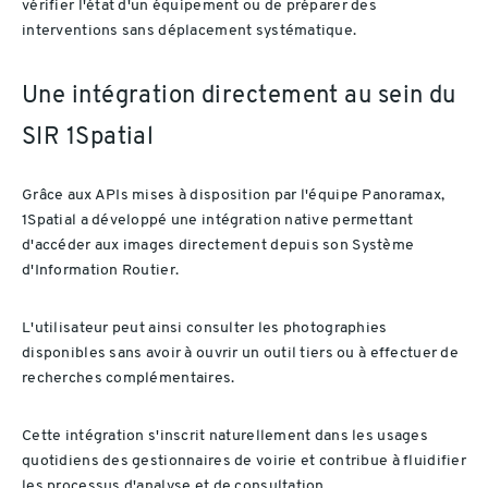
vérifier l'état d'un équipement ou de préparer des
interventions sans déplacement systématique.
Une intégration directement au sein du
SIR 1Spatial
Grâce aux APIs mises à disposition par l'équipe Panoramax,
1Spatial a développé une intégration native permettant
d'accéder aux images directement depuis son Système
d'Information Routier.
L'utilisateur peut ainsi consulter les photographies
disponibles sans avoir à ouvrir un outil tiers ou à effectuer de
recherches complémentaires.
Cette intégration s'inscrit naturellement dans les usages
quotidiens des gestionnaires de voirie et contribue à fluidifier
les processus d'analyse et de consultation.