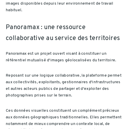
images disponibles depuis leur environnement de travail
habituel.
Panoramax : une ressource
collaborative au service des territoires
Panoramax est un projet ouvert visant à constituer un
référentiel mutualisé d'images géolocalisées du territoire.
Reposant sur une logique collaborative, la plateforme permet
aux collectivités, exploitants, gestionnaires d'infrastructures
et autres acteurs publics de partager et d'exploiter des
photographies prises sur le terrain.
Ces données visuelles constituent un complément précieux
aux données géographiques traditionnelles. Elles permettent
notamment de mieux comprendre un contexte local, de