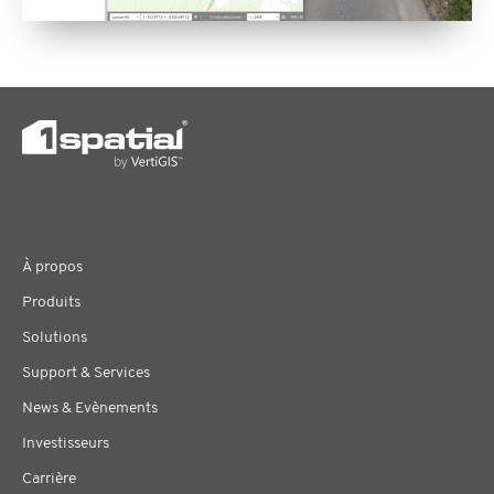
À propos
Produits
Solutions
Support & Services
News & Evènements
Investisseurs
Carrière