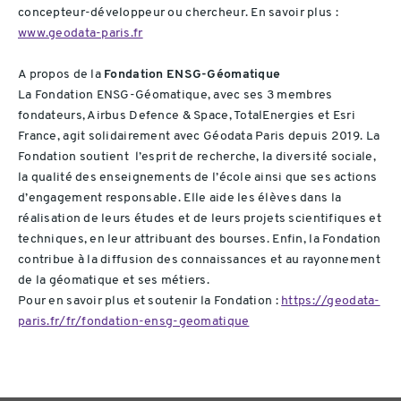
concepteur-développeur ou chercheur. En savoir plus :
www.geodata-paris.fr
A propos de la
Fondation ENSG-Géomatique
La Fondation ENSG-Géomatique, avec ses 3 membres
fondateurs, Airbus Defence & Space, TotalEnergies et Esri
France, agit solidairement avec Géodata Paris depuis 2019. La
Fondation soutient l’esprit de recherche, la diversité sociale,
la qualité des enseignements de l’école ainsi que ses actions
d’engagement responsable. Elle aide les élèves dans la
réalisation de leurs études et de leurs projets scientifiques et
techniques, en leur attribuant des bourses. Enfin, la Fondation
contribue à la diffusion des connaissances et au rayonnement
de la géomatique et ses métiers.
Pour en savoir plus et soutenir la Fondation :
https://geodata-
paris.fr/fr/fondation-ensg-geomatique