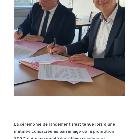
La cérémonie de lancement s’est tenue lors d’une
matinée consacrée au parrainage de la promotion
2027, qui a rassemblé des élèves-ingénieurs