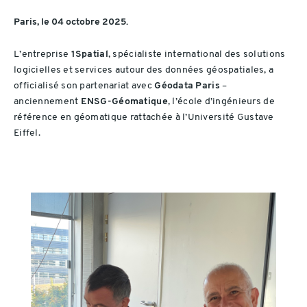
Paris, le 04 octobre 2025.
L’entreprise
1Spatial
, spécialiste international des solutions
logicielles et services autour des données géospatiales, a
officialisé son partenariat avec
Géodata Paris
–
anciennement
ENSG-Géomatique
, l’école d’ingénieurs de
référence en géomatique rattachée à l’Université Gustave
Eiffel.