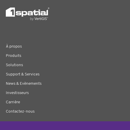
À propos
Produits
Solutions
Support & Services
News & Evènements
Investisseurs
Carrière
Contactez-nous