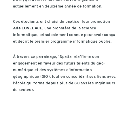
actuellement en deuxième année de formation.
Ces étudiants ont choisi de baptiser leur promotion
Ada LOVELACE,
une pionnière de la science
informatique, principalement connue pour avoir conçu
et décrit le premier programme informatique publié.
À travers ce parrainage, 1Spatial réaffirme son
engagement en faveur des futurs talents du géo-
numérique et des systèmes d’information
géographique (SIG), tout en consolidant ses liens avec
l’école qui forme depuis plus de 80 ans les ingénieurs
du secteur.