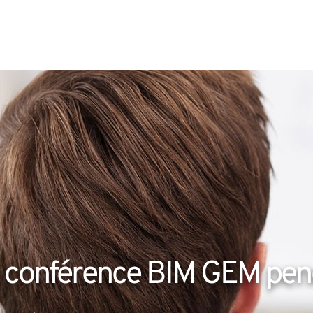
e conférence BIM GEM pen