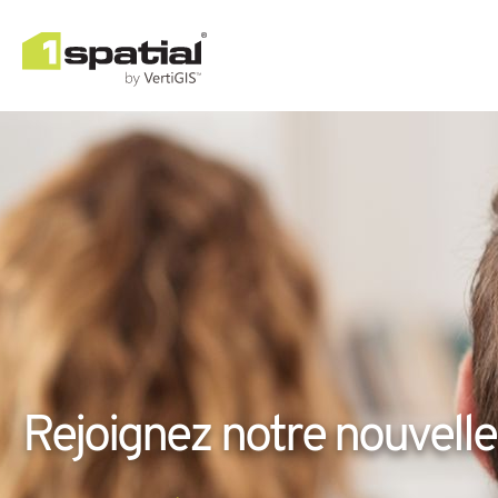
Rejoignez notre nouvell