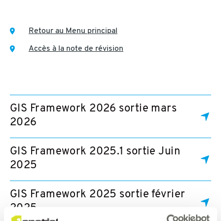
Retour au Menu principal
Accès à la note de révision
GIS Framework 2026 sortie mars
2026
GIS Framework 2025.1 sortie Juin
2025
GIS Framework 2025 sortie février
2025