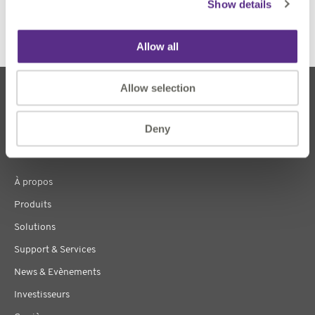
Show details
Allow all
Allow selection
Deny
À propos
Produits
Solutions
Support & Services
News & Evènements
Investisseurs