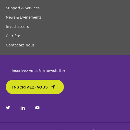
Support & Services
News & Evènements
Investisseurs
Carrière
Contactez-nous
Inscrivez vous à la newsletter
INSCRIVEZ-VOUS
twitter
linkedin
youtube