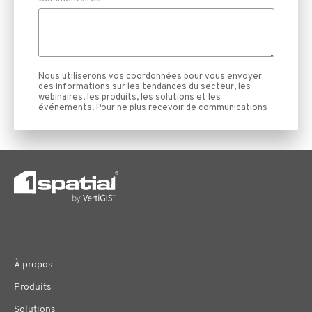
À propos
Produits
Solutions