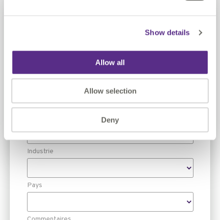
Show details
Allow all
Allow selection
Deny