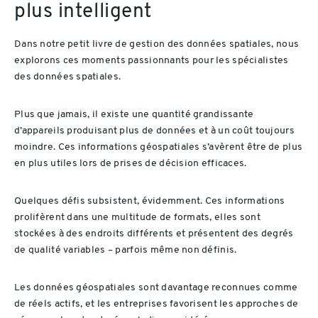
plus intelligent
Dans notre petit livre de gestion des données spatiales, nous
explorons ces moments passionnants pour les spécialistes
des données spatiales.
Plus que jamais, il existe une quantité grandissante
d’appareils produisant plus de données et à un coût toujours
moindre. Ces informations géospatiales s’avèrent être de plus
en plus utiles lors de prises de décision efficaces.
Quelques défis subsistent, évidemment. Ces informations
prolifèrent dans une multitude de formats, elles sont
stockées à des endroits différents et présentent des degrés
de qualité variables – parfois même non définis.
Les données géospatiales sont davantage reconnues comme
de réels actifs, et les entreprises favorisent les approches de